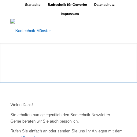
Startseite
Badtechnik für Gewerbe
Datenschutz
Impressum
Vielen Dank!
Sie erhalten nun gelegentlich den Badtechnik Newsletter.
Gerne beraten wir Sie auch persönlich.
Rufen Sie einfach an oder senden Sie uns Ihr Anliegen mit dem