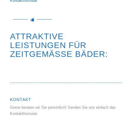
Kontaktformular
.
ATTRAKTIVE
LEISTUNGEN FÜR
ZEITGEMÄSSE BÄDER:
KONTAKT
Gerne beraten wir Sie persönlich! Senden Sie uns einfach das
Kontaktformular.