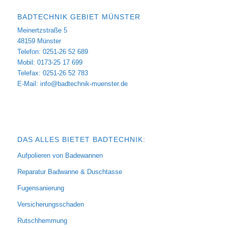
BADTECHNIK GEBIET MÜNSTER
Meinertzstraße 5
48159 Münster
Telefon: 0251-26 52 689
Mobil: 0173-25 17 699
Telefax: 0251-26 52 783
E-Mail:
info@badtechnik-muenster.de
DAS ALLES BIETET BADTECHNIK:
Aufpolieren von Badewannen
Reparatur Badwanne & Duschtasse
Fugensanierung
Versicherungsschaden
Rutschhemmung