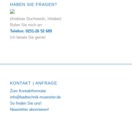
HABEN SIE FRAGEN?
(Andreas Duchowski, Inhaber)
Rufen Sie mich an:
Telefon: 0251-26 52 689
Ich berate Sie gerne!
KONTAKT | ANFRAGE
Zum Kontaktformular
info@badtechnik-muenster.de
So finden Sie uns!
Newsletter abonnieren!