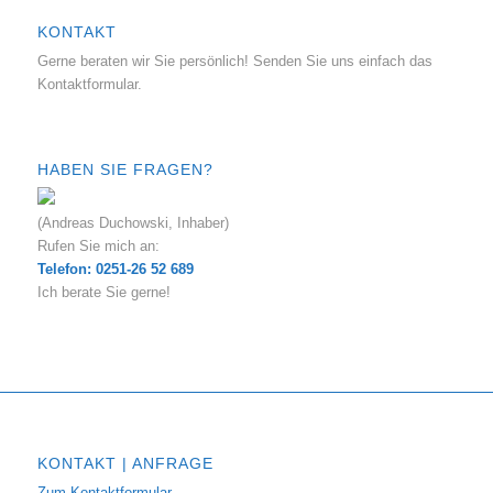
KONTAKT
Gerne beraten wir Sie persönlich! Senden Sie uns einfach das
Kontaktformular.
HABEN SIE FRAGEN?
(Andreas Duchowski, Inhaber)
Rufen Sie mich an:
Telefon: 0251-26 52 689
Ich berate Sie gerne!
KONTAKT | ANFRAGE
Zum Kontaktformular