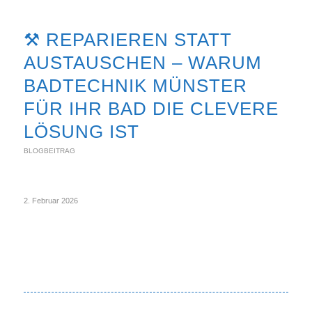
⚒ REPARIEREN STATT
AUSTAUSCHEN – WARUM
BADTECHNIK MÜNSTER
FÜR IHR BAD DIE CLEVERE
LÖSUNG IST
BLOGBEITRAG
2. Februar 2026