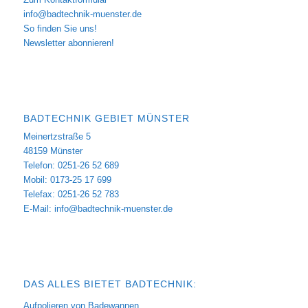
info@badtechnik-muenster.de
So finden Sie uns!
Newsletter abonnieren!
BADTECHNIK GEBIET MÜNSTER
Meinertzstraße 5
48159 Münster
Telefon: 0251-26 52 689
Mobil: 0173-25 17 699
Telefax: 0251-26 52 783
E-Mail:
info@badtechnik-muenster.de
DAS ALLES BIETET BADTECHNIK:
Aufpolieren von Badewannen