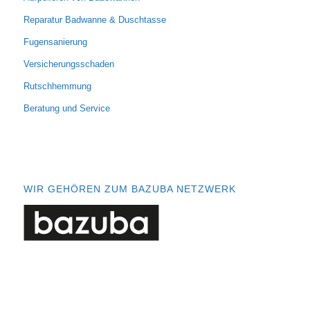
Reparatur Badwanne & Duschtasse
Fugensanierung
Versicherungsschaden
Rutschhemmung
Beratung und Service
WIR GEHÖREN ZUM BAZUBA NETZWERK